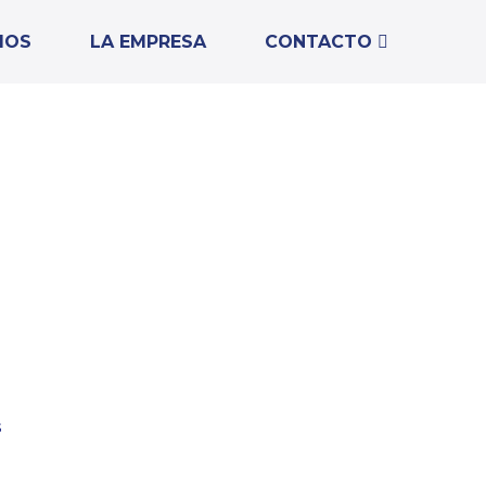
IOS
LA EMPRESA
CONTACTO
s