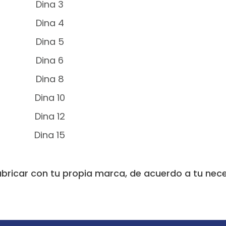
Dina 3
Dina 4
Dina 5
Dina 6
Dina 8
Dina 10
Dina 12
Dina 15
ricar con tu propia marca, de acuerdo a tu nec