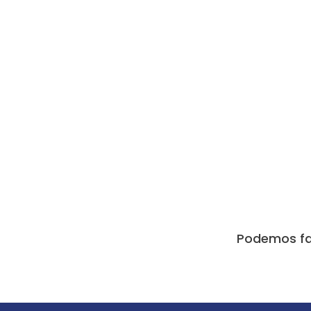
Podemos fab