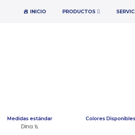
INICIO
PRODUCTOS
SERVIC
Medidas estándar
Colores Disponible
Dina ½