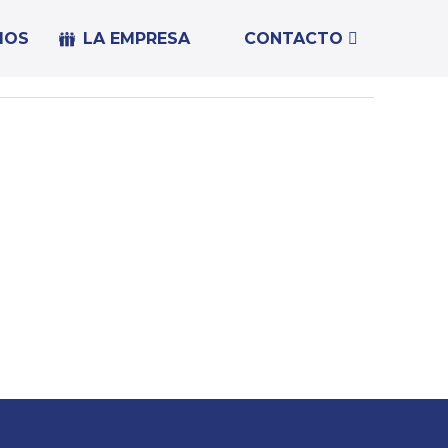
IOS
LA EMPRESA
CONTACTO