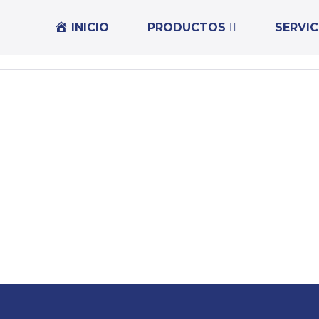
INICIO
PRODUCTOS
SERVIC